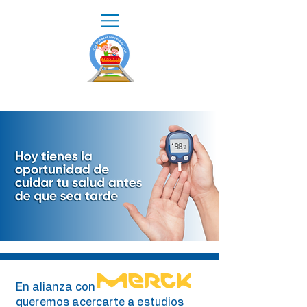
En alianza con
queremos acercarte a estudios